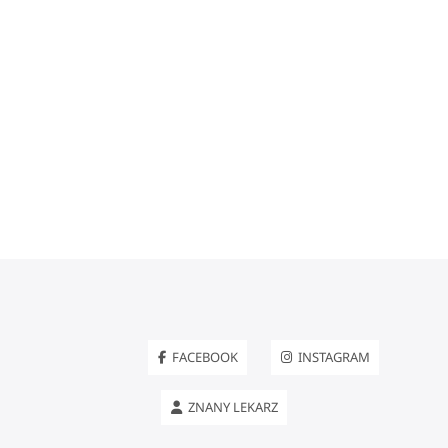
FACEBOOK
INSTAGRAM
ZNANY LEKARZ