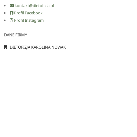
kontakt@dietofizja.pl
Profil Facebook
Profil Instagram
DANE FIRMY
DIETOFIZJA KAROLINA NOWAK