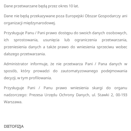
Dane przetwarzane będą przez okres 10 lat.
Dane nie będą przekazywane poza Europejski Obszar Gospodarczy ani
organizacji międzynarodowej.
Przysługuje Panu / Pani prawo dostępu do swoich danych osobowych,
ich sprostowania, usunięcia lub ograniczenia przetwarzania,
przeniesienia danych a także prawo do wniesienia sprzeciwu wobec
dalszego przetwarzania.
Administrator informuje, że nie przetwarza Pani / Pana danych w
sposób, który prowadzi do zautomatyzowanego podejmowania
decyzji, w tym profilowania.
Przysługuje Pani / Panu prawo wniesienia skargi do organu
nadzorczego: Prezesa Urzędu Ochrony Danych, ul. Stawki 2, 00-193
Warszawa.
DIETOFIZJA